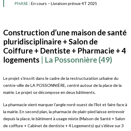
PHASE :
En cours – Livraison prévue 4T 2025
Construction d’une maison de santé
pluridisciplinaire + Salon de
Coiffure + Dentiste + Pharmacie + 4
logements
| La Possonnière (49)
Le projet s’inscrit dans le cadre de la restructuration urbaine du
centre-ville de LA POSSONNIÈRE, centré autour de la place de la
mairie. Le projet se décompose en deux bâtiments.
La pharmacie vient marquer l’angle nord-ouest de l’îlot et faire face à
la mairie. En second plan, la pharmacie de plain-pied laisse entrevoir
depuis la place, le bâtiment à usage mixte (Maison de Santé + Salon
de coiffure + Cabinet de dentiste + 4 Logements) qui s’élève sur 3