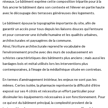
niveaux. Le bâtiment exprime cette composition tripartie pour à la
fois ancrer le bâtiment dans son contexte et l’élever en partie haute
avec le découpage des terrasses généreuses des logements.
Le bâtiment épouse la topographie importante du site, afin de
garantir un accès pour tous depuis les liaisons douces qui l’entoure
et pour conserver une échelle humaine et les qualités urbaines,
architecturales et paysagères de la commune.
Ainsi, l’écriture architecturale reprend le vocabulaire de
l’environnement proche avec des murs de soubassement en
schistes caractéristiques des bâtiments plus anciens ; mais aussi les
bardages bois et métal utilisés lors les interventions plus
contemporaines, à l’image de la médiathèque située en contrebas.
En termes d’aménagement intérieur, les enjeux ne sont pas les
mêmes. Certes isolée, la pharmacie représente la difficulté d’être
exposé sur ses 4 côtés et nécessita un effort particulier pour
dissimuler les équipements nécessaires à son fonctionnement. Pour
ce qui est du bâtiment principal, la complexité provient de la