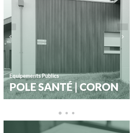
Equipements Publics
POLE SANTÉ | CORON