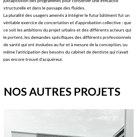
juxtaposition des programmes pour conserver une efficacité
structurelle et dans le passage des fluides.
La pluralité des usagers amenés à intégrer le futur bâtiment fut un
véritable exercice de concertation et d’approbation collective : que
ce soit les ambitions du projet urbains et des différents acteurs qui
le portent, les demandes spécifiques des différents professionnels
de santé qui ont évoluées au fur et à mesure de la conception, ou
même l’anticipation des besoins du cabinet de dentiste qui n’avait
pas encore trouvé d’acquéreur.
NOS AUTRES PROJETS