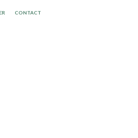
ER
CONTACT