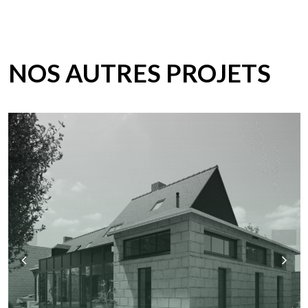
NOS AUTRES PROJETS