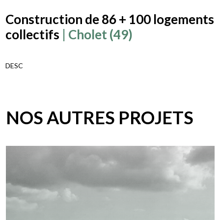
Construction de 86 + 100 logements
collectifs
| Cholet (49)
DESC
NOS AUTRES PROJETS